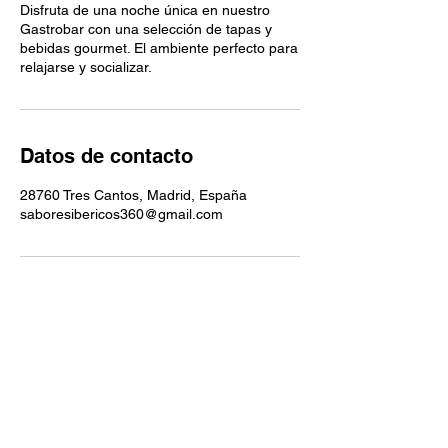
Disfruta de una noche única en nuestro
Gastrobar con una selección de tapas y
bebidas gourmet. El ambiente perfecto para
relajarse y socializar.
Datos de contacto
28760 Tres Cantos, Madrid, España
saboresibericos360@gmail.com