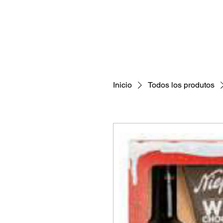
Inicio
Todos los produtos