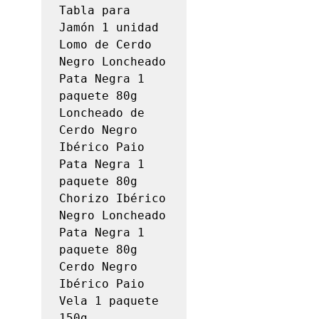
Tabla para 
Jamón 1 unidad

Lomo de Cerdo 
Negro Loncheado 
Pata Negra 1 
paquete 80g

Loncheado de 
Cerdo Negro 
Ibérico Paio 
Pata Negra 1 
paquete 80g

Chorizo ​​Ibérico 
Negro Loncheado 
Pata Negra 1 
paquete 80g

Cerdo Negro 
Ibérico Paio 
Vela 1 paquete 
150g
