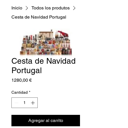
Inicio
Todos los produtos
Cesta de Navidad Portugal
Cesta de Navidad
Portugal
Precio
1280,00 €
Cantidad
*
Agregar al carrito