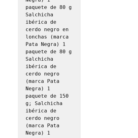
paquete de 80 g

Salchicha 
ibérica de 
cerdo negro en 
lonchas (marca 
Pata Negra) 1 
paquete de 80 g 
Salchicha 
ibérica de 
cerdo negro 
(marca Pata 
Negra) 1 
paquete de 150 
g; Salchicha 
ibérica de 
cerdo negro 
(marca Pata 
Negra) 1 