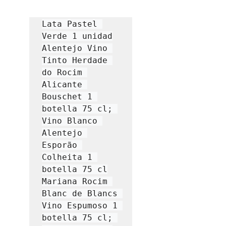
Lata Pastel 
Verde 1 unidad

Alentejo Vino 
Tinto Herdade 
do Rocim 
Alicante 
Bouschet 1 
botella 75 cl; 
Vino Blanco 
Alentejo 
Esporão 
Colheita 1 
botella 75 cl

Mariana Rocim 
Blanc de Blancs 
Vino Espumoso 1 
botella 75 cl; 