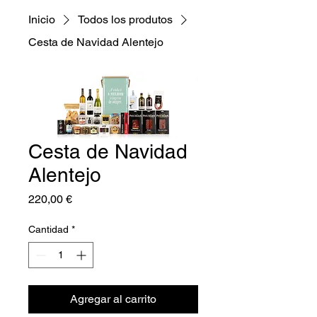
Inicio
Todos los produtos
Cesta de Navidad Alentejo
Cesta de Navidad
Alentejo
Precio
220,00 €
Cantidad
*
Agregar al carrito