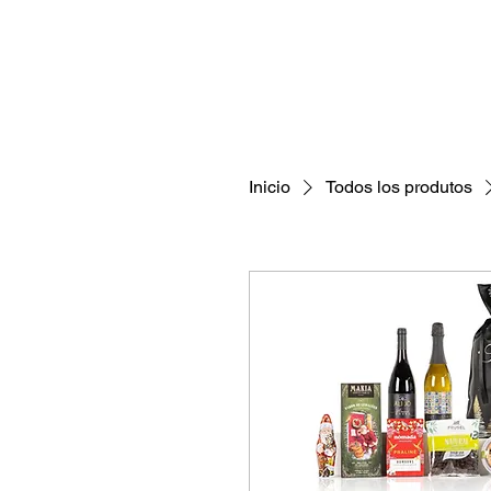
Inicio
Todos los produtos