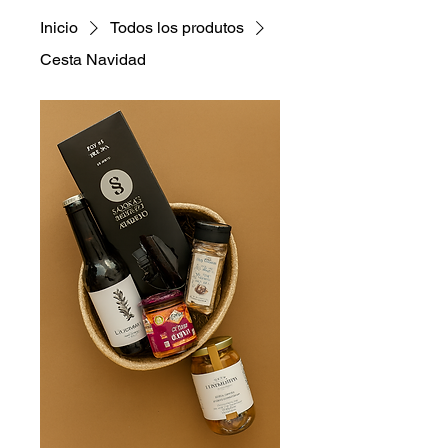
Inicio
Todos los produtos
Cesta Navidad