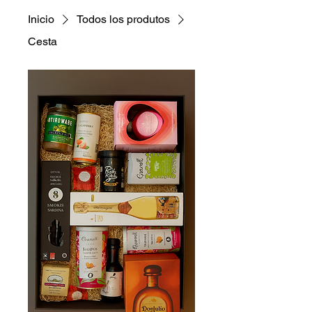
Inicio
Todos los produtos
Cesta