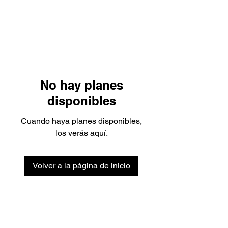
No hay planes
disponibles
Cuando haya planes disponibles,
los verás aquí.
Volver a la página de inicio