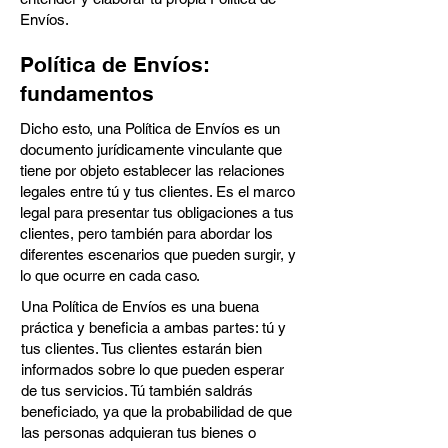
Envíos.
Política de Envíos:
fundamentos
Dicho esto, una Política de Envíos es un
documento jurídicamente vinculante que
tiene por objeto establecer las relaciones
legales entre tú y tus clientes. Es el marco
legal para presentar tus obligaciones a tus
clientes, pero también para abordar los
diferentes escenarios que pueden surgir, y
lo que ocurre en cada caso.
Una Política de Envíos es una buena
práctica y beneficia a ambas partes: tú y
tus clientes. Tus clientes estarán bien
informados sobre lo que pueden esperar
de tus servicios. Tú también saldrás
beneficiado, ya que la probabilidad de que
las personas adquieran tus bienes o