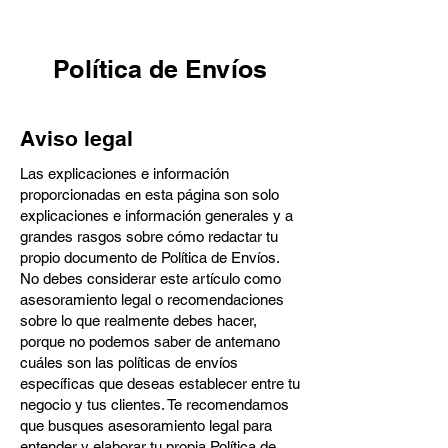
Política de Envíos
Aviso legal
Las explicaciones e información
proporcionadas en esta página son solo
explicaciones e información generales y a
grandes rasgos sobre cómo redactar tu
propio documento de Política de Envíos.
No debes considerar este artículo como
asesoramiento legal o recomendaciones
sobre lo que realmente debes hacer,
porque no podemos saber de antemano
cuáles son las políticas de envíos
específicas que deseas establecer entre tu
negocio y tus clientes. Te recomendamos
que busques asesoramiento legal para
entender y elaborar tu propia Política de